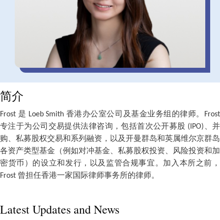
简介
Frost 是 Loeb Smith 香港办公室公司及基金业务组的律师。Frost
专注于为公司交易提供法律咨询，包括首次公开募股 (IPO)、并
购、私募股权交易和系列融资，以及开曼群岛和英属维尔京群岛
各资产类型基金（例如对冲基金、私募股权投资、风险投资和加
密货币）的设立和发行，以及监管合规事宜。加入本所之前，
Frost 曾担任香港一家国际律师事务所的律师。
Latest Updates and News