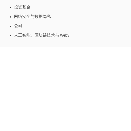
投资基金
网络安全与数据隐私
公司
人工智能、区块链技术与 Web3