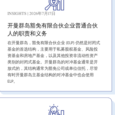
INSIGHTS | 2026年7月17日
开曼群岛豁免有限合伙企业普通合伙
人的职责和义务
在开曼群岛，豁免有限合伙企业 (ELP) 仍然是封闭式
基金的首选结构，主要用于私募股权基金、风险投
资基金和房地产基金，以及其他投资非流动性资产
类别的封闭式基金。开曼群岛的对冲基金通常是开
放式的，其结构通常为豁免公司或单位信托，尽管
有时开曼群岛主基金结构的对冲基金中也会使用
ELP。