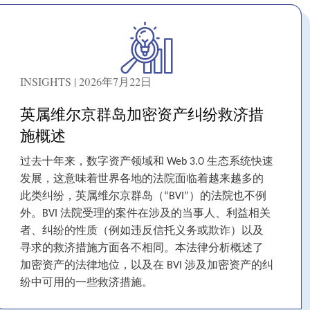
INSIGHTS | 2026年7月22日
英属维尔京群岛加密资产纠纷救济措
施概述
过去十年来，数字资产领域和 Web 3.0 生态系统快速
发展，这意味着世界各地的法院面临着越来越多的
此类纠纷，英属维尔京群岛（“BVI”）的法院也不例
外。BVI 法院受理的案件在涉及的当事人、利益相关
者、纠纷的性质（例如违反信托义务或欺诈）以及
寻求的救济措施方面各不相同。本法律分析概述了
加密资产的法律地位，以及在 BVI 涉及加密资产的纠
纷中可用的一些救济措施。