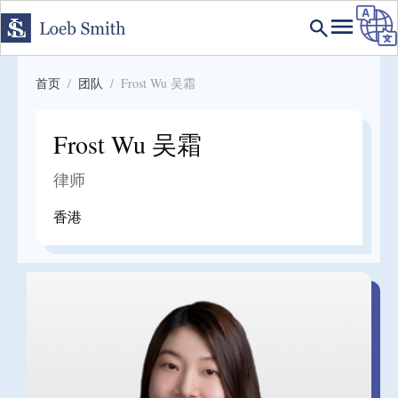
首页
团队
Frost Wu 吴霜
Frost Wu 吴霜
律师
香港