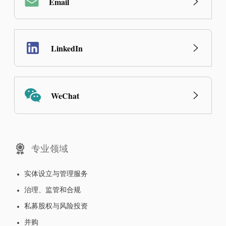
Email
LinkedIn
WeChat
专业领域
实体设立与管理服务
治理、监管和合规
私募股权与风险投资
并购