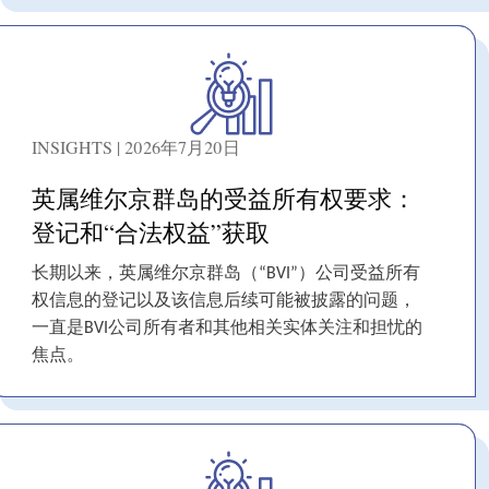
INSIGHTS | 2026年7月20日
英属维尔京群岛的受益所有权要求：
登记和“合法权益”获取
长期以来，英属维尔京群岛（“BVI”）公司受益所有
权信息的登记以及该信息后续可能被披露的问题，
一直是BVI公司所有者和其他相关实体关注和担忧的
焦点。