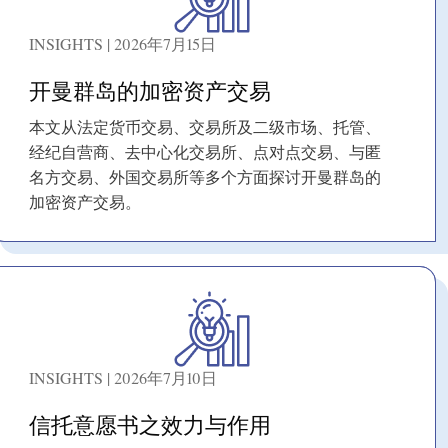
INSIGHTS | 2026年7月15日
开曼群岛的加密资产交易
本文从法定货币交易、交易所及二级市场、托管、
经纪自营商、去中心化交易所、点对点交易、与匿
名方交易、外国交易所等多个方面探讨开曼群岛的
加密资产交易。
INSIGHTS | 2026年7月10日
信托意愿书之效力与作用