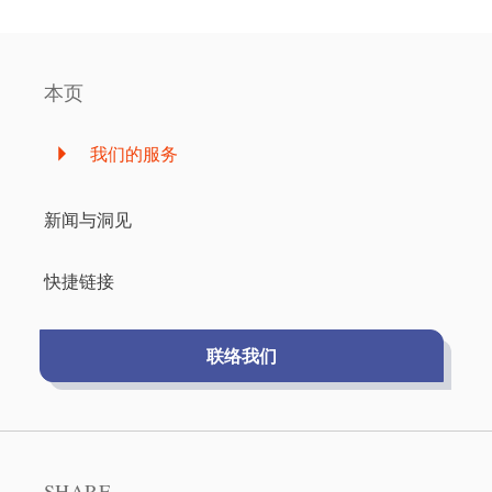
本页
我们的服务
新闻与洞见
快捷链接
联络我们
SHARE