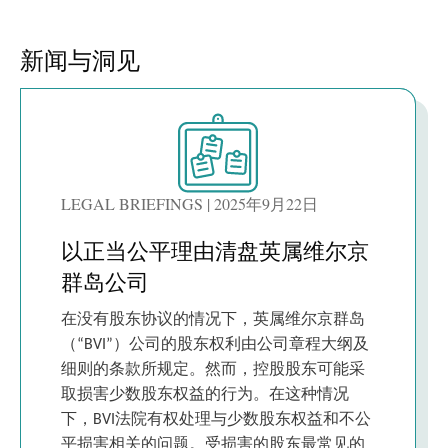
新闻与洞见
LEGAL BRIEFINGS | 2025年9月22日
以正当公平理由清盘英属维尔京
群岛公司
在没有股东协议的情况下，英属维尔京群岛
（“BVI”）公司的股东权利由公司章程大纲及
细则的条款所规定。然而，控股股东可能采
取损害少数股东权益的行为。在这种情况
下，BVI法院有权处理与少数股东权益和不公
平损害相关的问题。受损害的股东最常见的