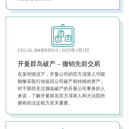
LEGAL BRIEFINGS | 2025年3月5日
开曼群岛破产 – 撤销先前交易
在某些情况下，开曼公司的官方清算人可能
能够采取行动追回公司破产前转移的资产。
对于那些关注濒临破产的开曼公司事务的人
来说，了解开曼群岛官方清算人和大法院所
拥有的法定权力至关重要。