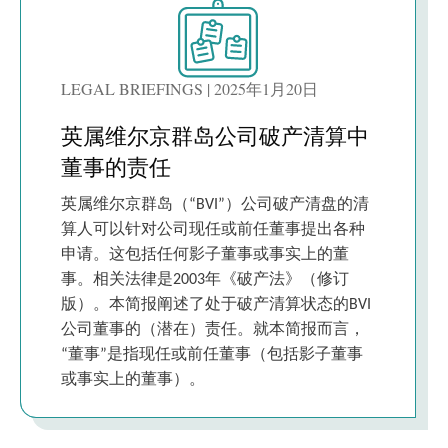
LEGAL BRIEFINGS | 2025年1月20日
英属维尔京群岛公司破产清算中
董事的责任
英属维尔京群岛（“BVI”）公司破产清盘的清
算人可以针对公司现任或前任董事提出各种
申请。这包括任何影子董事或事实上的董
事。相关法律是2003年《破产法》（修订
版）。本简报阐述了处于破产清算状态的BVI
公司董事的（潜在）责任。就本简报而言，
“董事”是指现任或前任董事（包括影子董事
或事实上的董事）。