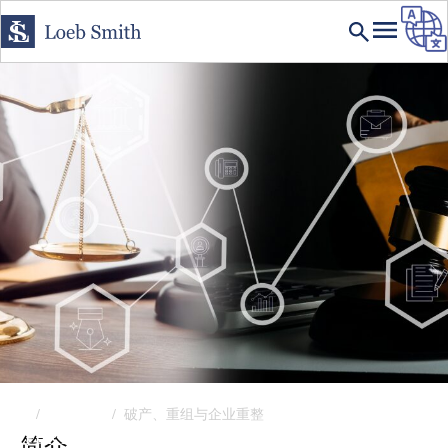
首页
专业领域
破产、重组与企业重整
EXPERTISE
简介