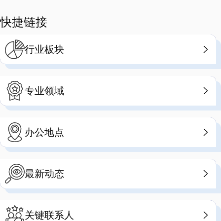
快捷链接
行业板块
专业领域
办公地点
最新动态
关键联系人