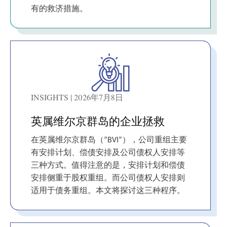
有的救济措施。
INSIGHTS | 2026年7月8日
英属维尔京群岛的企业拯救
在英属维尔京群岛（“BVI”），公司重组主要
有安排计划、偿债安排及公司债权人安排等
三种方式。值得注意的是，安排计划和偿债
安排侧重于股权重组。而公司债权人安排则
适用于债务重组。本文将探讨这三种程序。