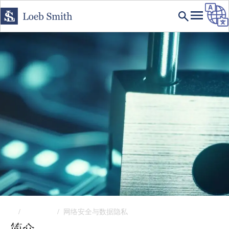
首页
专业领域
网络安全与数据隐私
EXPERTISE
简介