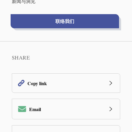
新闻与洞见
联络我们
SHARE
Copy link
Email