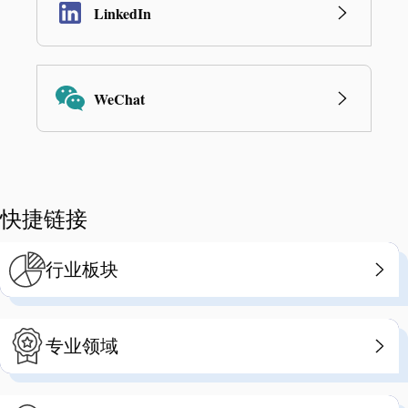
LinkedIn
WeChat
快捷链接
行业板块
专业领域