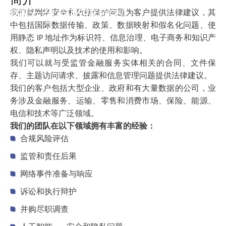
网络安全与数据隐私
我们就网络安全和数据保护问题为客户提供法律建议，其
中包括国际数据传输、政策、数据映射和假名化问题、使
用静态 IP 地址作为标识符、信息治理、电子商务和知识产
权、隐私声明以及技术的使用和影响。
我们可以就与受监管金融服务实体相关的合同、文件保
存、主题访问请求、披露和信息管理问题提供法律建议。
我们的客户包括大型企业、政府和有大量数据的公司，业
务涉及金融服务、运输、零售和消费市场、保险、能源、
电信和技术等广泛领域。
我们的团队在以下领域拥有丰富的经验：
合规风险评估
监管和责任后果
网络事件准备与响应
诉讼和执行辩护
并购尽职调查