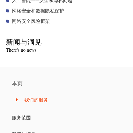
人工智能——安全和隐私问题
网络安全和数据隐私保护
网络安全风险框架
新闻与洞见
There's no news
本页
我们的服务
服务范围