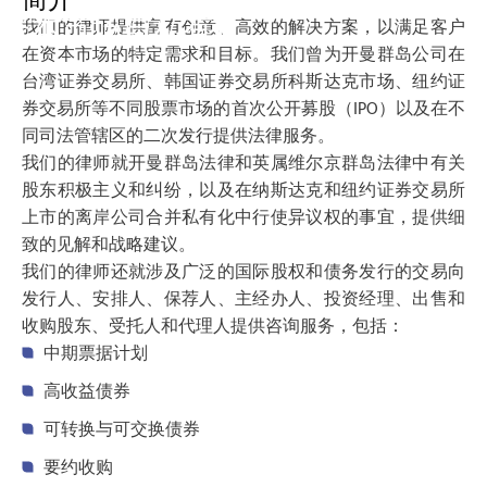
资本市场与私有化
我们的律师提供富有创意、高效的解决方案，以满足客户
在资本市场的特定需求和目标。我们曾为开曼群岛公司在
台湾证券交易所、韩国证券交易所科斯达克市场、纽约证
券交易所等不同股票市场的首次公开募股（IPO）以及在不
同司法管辖区的二次发行提供法律服务。
我们的律师就开曼群岛法律和英属维尔京群岛法律中有关
股东积极主义和纠纷，以及在纳斯达克和纽约证券交易所
上市的离岸公司合并私有化中行使异议权的事宜，提供细
致的见解和战略建议。
我们的律师还就涉及广泛的国际股权和债务发行的交易向
发行人、安排人、保荐人、主经办人、投资经理、出售和
收购股东、受托人和代理人提供咨询服务，包括：
中期票据计划
高收益债券
可转换与可交换债券
要约收购