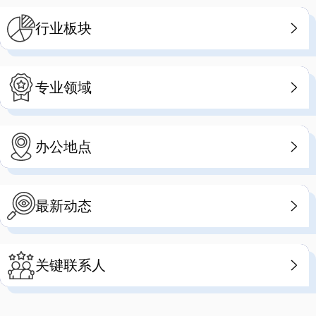
行业板块
专业领域
办公地点
最新动态
关键联系人