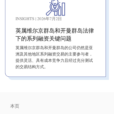
INSIGHTS | 2026年7月2日
英属维尔京群岛和开曼群岛法律
下的系列融资关键问题
英属维尔京群岛和开曼群岛的公司仍然是亚
洲及其他地区系列融资交易的主要参与者，
提供灵活、具有成本竞争力且经过充分测试
的交易结构方式。
本页