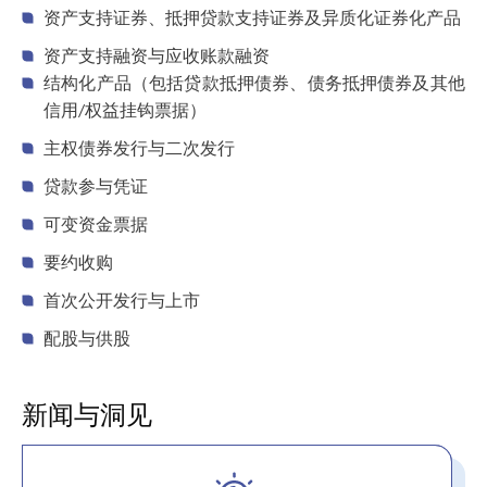
资产支持证券、抵押贷款支持证券及异质化证券化产品
资产支持融资与应收账款融资
结构化产品（包括贷款抵押债券、债务抵押债券及其他
信用/权益挂钩票据）
主权债券发行与二次发行
贷款参与凭证
可变资金票据
要约收购
首次公开发行与上市
配股与供股
新闻与洞见