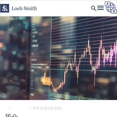
首页
专业领域
资本市场与私有化
EXPERTISE
简介