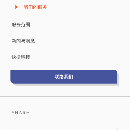
我们的服务
服务范围
新闻与洞见
快捷链接
联络我们
SHARE