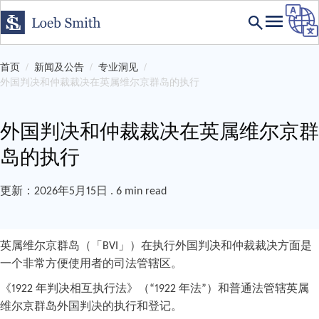
首页
新闻及公告
专业洞见
外国判决和仲裁裁决在英属维尔京群岛的执行
外国判决和仲裁裁决在英属维尔京群
岛的执行
更新：2026年5月15日 . 6 min read
英属维尔京群岛（「BVI」）在执行外国判决和仲裁裁决方面是
一个非常方便使用者的司法管辖区。
《1922 年判决相互执行法》（“1922 年法”）和普通法管辖英属
维尔京群岛外国判决的执行和登记。