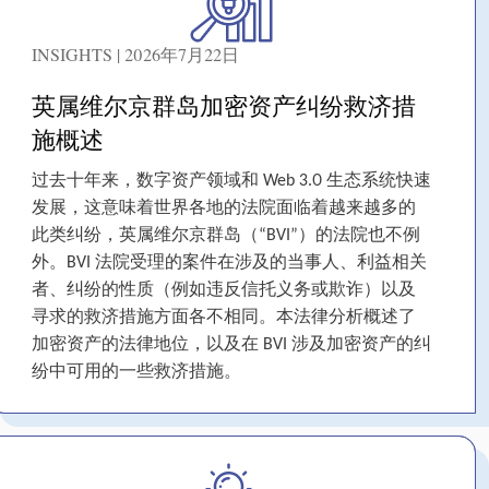
INSIGHTS | 2026年7月22日
英属维尔京群岛加密资产纠纷救济措
施概述
过去十年来，数字资产领域和 Web 3.0 生态系统快速
发展，这意味着世界各地的法院面临着越来越多的
此类纠纷，英属维尔京群岛（“BVI”）的法院也不例
外。BVI 法院受理的案件在涉及的当事人、利益相关
者、纠纷的性质（例如违反信托义务或欺诈）以及
寻求的救济措施方面各不相同。本法律分析概述了
加密资产的法律地位，以及在 BVI 涉及加密资产的纠
纷中可用的一些救济措施。