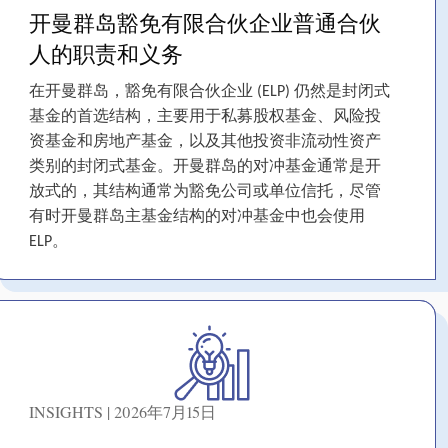
开曼群岛豁免有限合伙企业普通合伙
人的职责和义务
在开曼群岛，豁免有限合伙企业 (ELP) 仍然是封闭式
基金的首选结构，主要用于私募股权基金、风险投
资基金和房地产基金，以及其他投资非流动性资产
类别的封闭式基金。开曼群岛的对冲基金通常是开
放式的，其结构通常为豁免公司或单位信托，尽管
有时开曼群岛主基金结构的对冲基金中也会使用
ELP。
INSIGHTS | 2026年7月15日