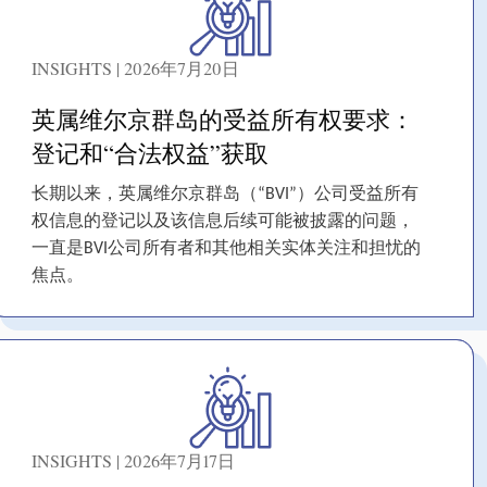
INSIGHTS | 2026年7月20日
英属维尔京群岛的受益所有权要求：
登记和“合法权益”获取
长期以来，英属维尔京群岛（“BVI”）公司受益所有
权信息的登记以及该信息后续可能被披露的问题，
一直是BVI公司所有者和其他相关实体关注和担忧的
焦点。
INSIGHTS | 2026年7月17日