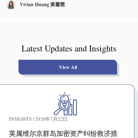
Vivian Huang 黄馨慧
Latest Updates and Insights
View All
INSIGHTS | 2026年7月22日
英属维尔京群岛加密资产纠纷救济措