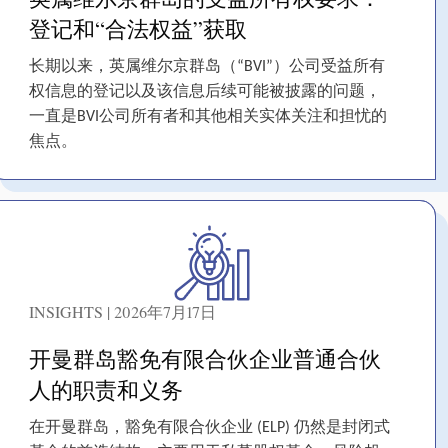
登记和“合法权益”获取
长期以来，英属维尔京群岛（“BVI”）公司受益所有
权信息的登记以及该信息后续可能被披露的问题，
一直是BVI公司所有者和其他相关实体关注和担忧的
焦点。
INSIGHTS | 2026年7月17日
开曼群岛豁免有限合伙企业普通合伙
人的职责和义务
在开曼群岛，豁免有限合伙企业 (ELP) 仍然是封闭式