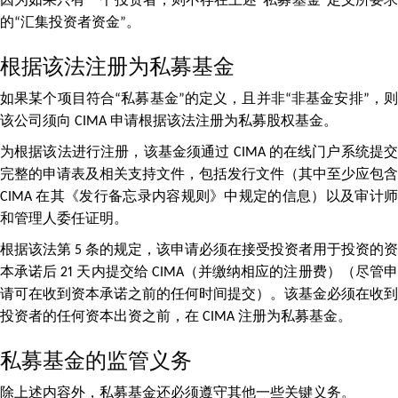
因为如果只有一个投资者，则不存在上述“私募基金”定义所要求
的“汇集投资者资金”。
根据该法注册为私募基金
如果某个项目符合“私募基金”的定义，且并非“非基金安排”，则
该公司须向 CIMA 申请根据该法注册为私募股权基金。
为根据该法进行注册，该基金须通过 CIMA 的在线门户系统提交
完整的申请表及相关支持文件，包括发行文件（其中至少应包含
CIMA 在其《发行备忘录内容规则》中规定的信息）以及审计师
和管理人委任证明。
根据该法第 5 条的规定，该申请必须在接受投资者用于投资的资
本承诺后 21 天内提交给 CIMA（并缴纳相应的注册费）（尽管申
请可在收到资本承诺之前的任何时间提交）。该基金必须在收到
投资者的任何资本出资之前，在 CIMA 注册为私募基金。
私募基金的监管义务
除上述内容外，私募基金还必须遵守其他一些关键义务。