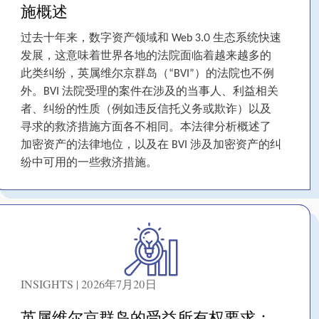
施概述
过去十年来，数字资产领域和 Web 3.0 生态系统快速
发展，这意味着世界各地的法院面临着越来越多的
此类纠纷，英属维尔京群岛（“BVI”）的法院也不例
外。BVI 法院受理的案件在涉及的当事人、利益相关
者、纠纷的性质（例如违反信托义务或欺诈）以及
寻求的救济措施方面各不相同。本法律分析概述了
加密资产的法律地位，以及在 BVI 涉及加密资产的纠
纷中可用的一些救济措施。
INSIGHTS | 2026年7月20日
英属维尔京群岛的受益所有权要求：