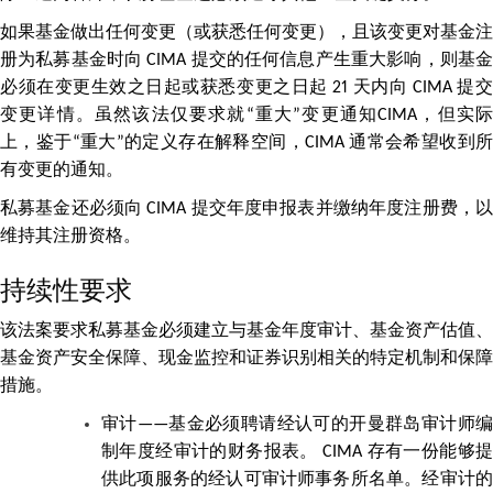
如果基金做出任何变更（或获悉任何变更），且该变更对基金注
册为私募基金时向 CIMA 提交的任何信息产生重大影响，则基金
必须在变更生效之日起或获悉变更之日起 21 天内向 CIMA 提交
变更详情。虽然该法仅要求就“重大”变更通知CIMA，但实际
上，鉴于“重大”的定义存在解释空间，CIMA 通常会希望收到所
有变更的通知。
私募基金还必须向 CIMA 提交年度申报表并缴纳年度注册费，以
维持其注册资格。
持续性要求
该法案要求私募基金必须建立与基金年度审计、基金资产估值、
基金资产安全保障、现金监控和证券识别相关的特定机制和保障
措施。
审计——基金必须聘请经认可的开曼群岛审计师编
制年度经审计的财务报表。 CIMA 存有一份能够提
供此项服务的经认可审计师事务所名单。经审计的