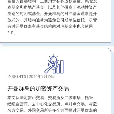
基金的首选结构，主要用于私募股权基金、风险投
资基金和房地产基金，以及其他投资非流动性资产
类别的封闭式基金。开曼群岛的对冲基金通常是开
放式的，其结构通常为豁免公司或单位信托，尽管
有时开曼群岛主基金结构的对冲基金中也会使用
ELP。
INSIGHTS | 2026年7月15日
开曼群岛的加密资产交易
本文从法定货币交易、交易所及二级市场、托管、
经纪自营商、去中心化交易所、点对点交易、与匿
名方交易、外国交易所等多个方面探讨开曼群岛的