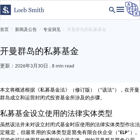
首页
新闻及公告
专业洞见
开曼群岛的私募基金
开曼群岛的私募基金
更新：2026年3月30日 . 8 min read
本文将概述根据《私募基金法》（修订版）（“该法”），在开曼
群岛成立和运营封闭式投资基金所涉及的步骤。
私募基金设立使用的法律实体类型
虽然该法并未对设立封闭式基金时应使用的法律实体类型作出法
定规定，但最常用的实体类型是豁免有限合伙企业（“
ELP
”）