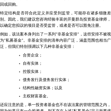
回或回购。
特定结构是否符合此定义并应受到监管，可能存在诸多细微差
别。因此，我们建议您咨询经验丰富的开曼群岛投资基金律师，
以确定您拟议的项目是否受监管，或者是否可以豁免注册。
例如，该法案本身列出了一系列“非基金安排”，这些安排不被视
为“私募基金”。非基金安排的清单内容广泛，涵盖范围也相当广
泛，但我们特别强调以下几种非基金安排：
合资企业；
自有实体；
控股实体；
债务发行及债务发行实体；
结构性融资实体；以及
主权财富基金。
还应注意的是，单一投资者基金也不在该法案的管辖范围之内，