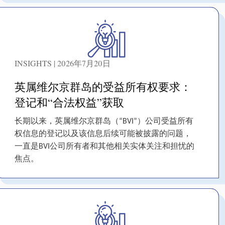
INSIGHTS | 2026年7月20日
英属维尔京群岛的受益所有权要求：
登记和“合法权益”获取
长期以来，英属维尔京群岛（“BVI”）公司受益所有
权信息的登记以及该信息后续可能被披露的问题，
一直是BVI公司所有者和其他相关实体关注和担忧的
焦点。