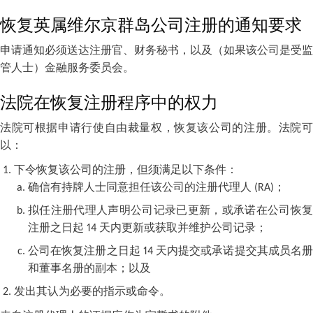
恢复英属维尔京群岛公司注册的通知要求
申请通知必须送达注册官、财务秘书，以及（如果该公司是受监
管人士）金融服务委员会。
法院在恢复注册程序中的权力
法院可根据申请行使自由裁量权，恢复该公司的注册。法院可
以：
下令恢复该公司的注册，但须满足以下条件：
确信有持牌人士同意担任该公司的注册代理人 (RA)；
拟任注册代理人声明公司记录已更新，或承诺在公司恢复
注册之日起 14 天内更新或获取并维护公司记录；
公司在恢复注册之日起 14 天内提交或承诺提交其成员名册
和董事名册的副本；以及
发出其认为必要的指示或命令。