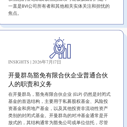
一直是BVI公司所有者和其他相关实体关注和担忧的
焦点。
INSIGHTS | 2026年7月17日
开曼群岛豁免有限合伙企业普通合伙
人的职责和义务
在开曼群岛，豁免有限合伙企业 (ELP) 仍然是封闭式
基金的首选结构，主要用于私募股权基金、风险投
资基金和房地产基金，以及其他投资非流动性资产
类别的封闭式基金。开曼群岛的对冲基金通常是开
放式的，其结构通常为豁免公司或单位信托，尽管