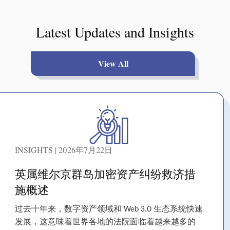
Latest Updates and Insights
View All
INSIGHTS | 2026年7月22日
英属维尔京群岛加密资产纠纷救济措
施概述
过去十年来，数字资产领域和 Web 3.0 生态系统快速
发展，这意味着世界各地的法院面临着越来越多的