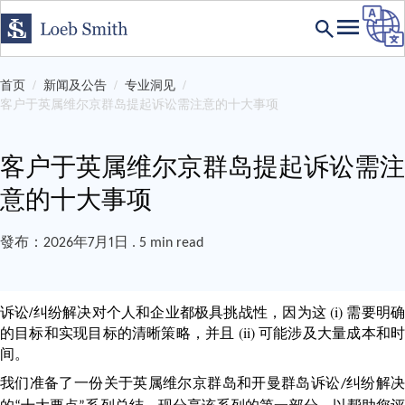
首页
新闻及公告
专业洞见
客户于英属维尔京群岛提起诉讼需注意的十大事项
客户于英属维尔京群岛提起诉讼需注
意的十大事项
發布：2026年7月1日 . 5 min read
诉讼/纠纷解决对个人和企业都极具挑战性，因为这 (i) 需要明确
的目标和实现目标的清晰策略，并且 (ii) 可能涉及大量成本和时
间。
我们准备了一份关于英属维尔京群岛和开曼群岛诉讼/纠纷解决