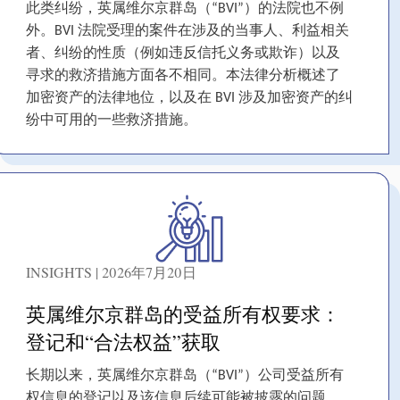
此类纠纷，英属维尔京群岛（“BVI”）的法院也不例
外。BVI 法院受理的案件在涉及的当事人、利益相关
者、纠纷的性质（例如违反信托义务或欺诈）以及
寻求的救济措施方面各不相同。本法律分析概述了
加密资产的法律地位，以及在 BVI 涉及加密资产的纠
纷中可用的一些救济措施。
INSIGHTS | 2026年7月20日
英属维尔京群岛的受益所有权要求：
登记和“合法权益”获取
长期以来，英属维尔京群岛（“BVI”）公司受益所有
权信息的登记以及该信息后续可能被披露的问题，