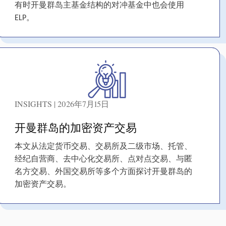
有时开曼群岛主基金结构的对冲基金中也会使用
ELP。
INSIGHTS | 2026年7月15日
开曼群岛的加密资产交易
本文从法定货币交易、交易所及二级市场、托管、
经纪自营商、去中心化交易所、点对点交易、与匿
名方交易、外国交易所等多个方面探讨开曼群岛的
加密资产交易。