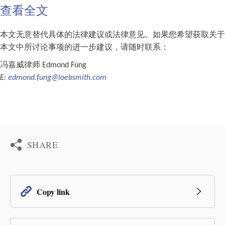
查看全文
本文无意替代具体的法律建议或法律意见。如果您希望获取关于
本文中所讨论事项的进一步建议，请随时联系：
冯嘉威律师 Edmond Fung
E:
edmond.fung@loebsmith.com
SHARE
Copy link