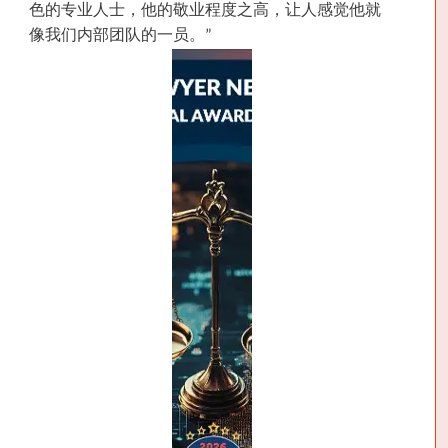
色的专业人士，他的敬业程度之高，让人感觉他就
像我们内部团队的一员。”