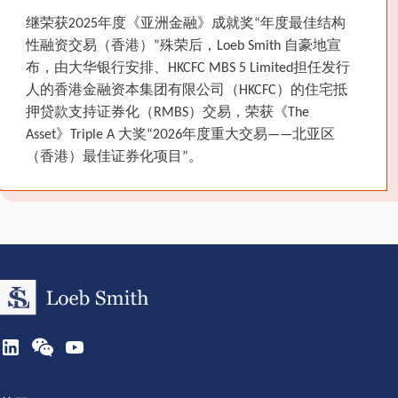
继荣获2025年度《亚洲金融》成就奖“年度最佳结构
性融资交易（香港）”殊荣后，Loeb Smith 自豪地宣
布，由大华银行安排、HKCFC MBS 5 Limited担任发行
人的香港金融资本集团有限公司（HKCFC）的住宅抵
押贷款支持证券化（RMBS）交易，荣获《The
Asset》Triple A 大奖“2026年度重大交易——北亚区
（香港）最佳证券化项目”。