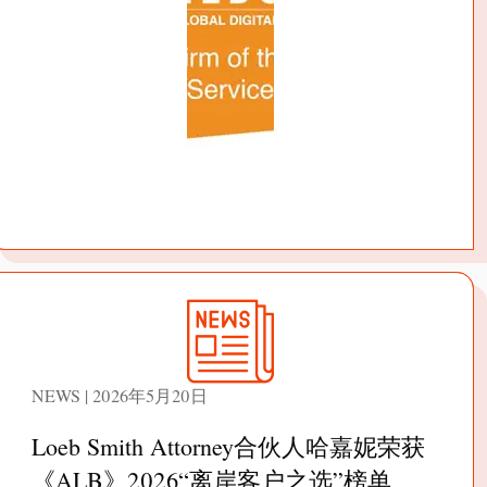
NEWS | 2026年5月20日
Loeb Smith Attorney合伙人哈嘉妮荣获
《ALB》2026“离岸客户之选”榜单