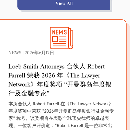
View All
NEWS | 2026年6月17日
Loeb Smith Attorneys 合伙人 Robert
Farrell 荣获 2026 年《The Lawyer
Network》年度奖项 “开曼群岛年度银
行及金融专家”
本所合伙人 Robert Farrell 在《The Lawyer Network》
年度奖项中荣获 “2026年开曼群岛年度银行及金融专
家” 称号。该奖项旨在表彰全球顶尖律师的卓越表
现。一位客户评价道：“Robert Farrell 是一位非常出