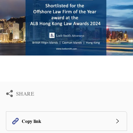
SHARE
Copy link