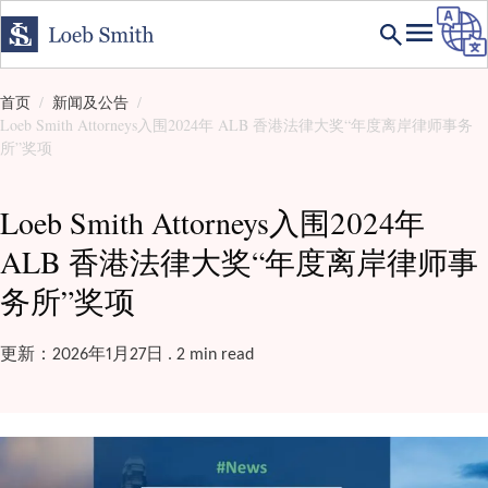
首页
新闻及公告
Loeb Smith Attorneys入围2024年 ALB 香港法律大奖“年度离岸律师事务
所”奖项
Loeb Smith Attorneys入围2024年
ALB 香港法律大奖“年度离岸律师事
务所”奖项
更新：2026年1月27日 . 2 min read