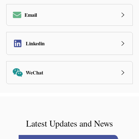
Email
Linkedin
WeChat
Latest Updates and News