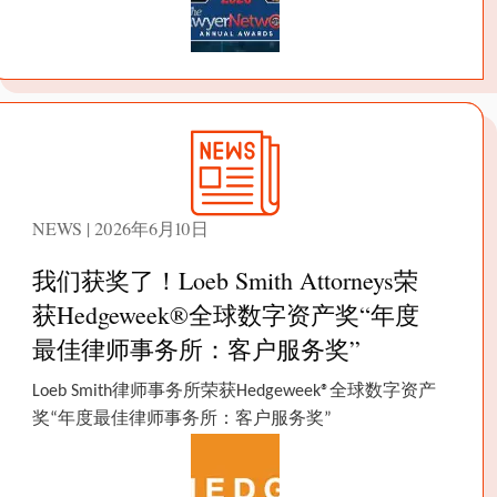
NEWS | 2026年6月10日
我们获奖了！Loeb Smith Attorneys荣
获Hedgeweek®全球数字资产奖“年度
最佳律师事务所：客户服务奖”
Loeb Smith律师事务所荣获Hedgeweek®全球数字资产
奖“年度最佳律师事务所：客户服务奖”