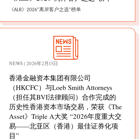
《ALB》2026“离岸客户之选”榜单
NEWS | 2026年2月13日
香港金融资本集团有限公司
（HKCFC）与Loeb Smith Attorneys
（担任其BVI法律顾问）合作完成的
历史性香港资本市场交易，荣获《The
Asset》Triple A大奖 “2026年度重大交
易——北亚区（香港）最佳证券化项
目”