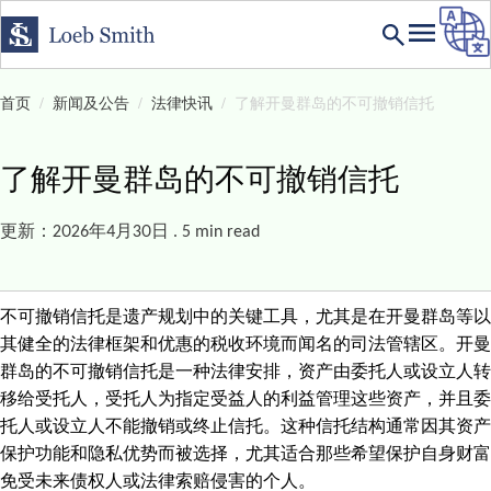
首页
新闻及公告
法律快讯
了解开曼群岛的不可撤销信托
了解开曼群岛的不可撤销信托
更新：2026年4月30日 . 5 min read
不可撤销信托是遗产规划中的关键工具，尤其是在开曼群岛等以
其健全的法律框架和优惠的税收环境而闻名的司法管辖区。开曼
群岛的不可撤销信托是一种法律安排，资产由委托人或设立人转
移给受托人，受托人为指定受益人的利益管理这些资产，并且委
托人或设立人不能撤销或终止信托。这种信托结构通常因其资产
保护功能和隐私优势而被选择，尤其适合那些希望保护自身财富
免受未来债权人或法律索赔侵害的个人。