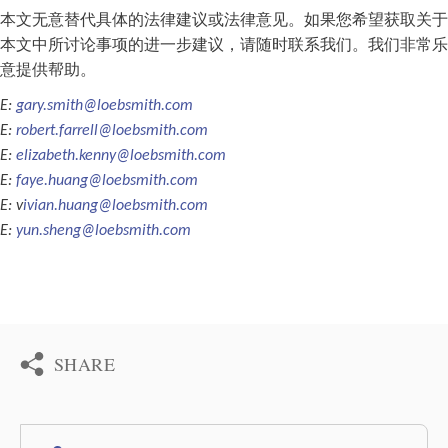
本文无意替代具体的法律建议或法律意见。如果您希望获取关于
本文中所讨论事项的进一步建议，请随时联系我们。我们非常乐
意提供帮助。
E:
gary.smith@loebsmith.com
E:
robert.farrell@loebsmith.com
E:
elizabeth.kenny@loebsmith.com
E:
faye.huang@loebsmith.com
E: v
ivian.huang@loebsmith.com
E:
yun.sheng@loebsmith.com
SHARE