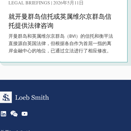
LEGAL BRIEFINGS | 2026年5月11日
就开曼群岛信托或英属维尔京群岛信
托提供法律咨询
开曼群岛和英属维尔京群岛（BVI）的信托和衡平法
直接源自英国法律，但根据各自作为首屈一指的离
岸金融中心的地位，已通过立法进行了相应修改。