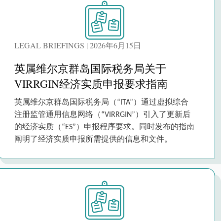
LEGAL BRIEFINGS | 2026年6月15日
英属维尔京群岛国际税务局关于
VIRRGIN经济实质申报要求指南
英属维尔京群岛国际税务局（“ITA”）通过虚拟综合
注册监管通用信息网络（“VIRRGIN”）引入了更新后
的经济实质（“ES”）申报程序要求。同时发布的指南
阐明了经济实质申报所需提供的信息和文件。