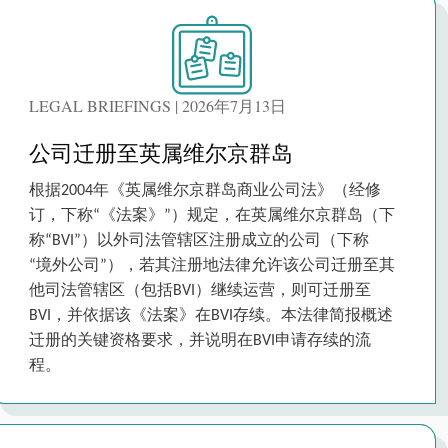
LEGAL BRIEFINGS | 2026年7月13日
公司迁册至英属维尔京群岛
根据2004年《英属维尔京群岛商业公司法》（经修
订，下称“《法案》”）规定，在英属维尔京群岛（下
称“BVI”）以外司法管辖区注册成立的公司（下称
“境外公司”），若其注册地法律允许该公司迁册至其
他司法管辖区（包括BVI）继续运营，则可迁册至
BVI，并依据该《法案》在BVI存续。本法律简报概述
迁册的关键资格要求，并说明在BVI申请存续的流
程。