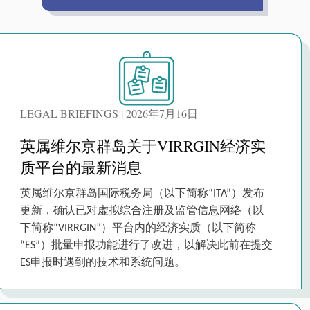
LEGAL BRIEFINGS | 2026年7月16日
英属维尔京群岛关于VIRRGIN经济实
质平台的最新消息
英属维尔京群岛国际税务局（以下简称“ITA”）发布
更新，确认已对虚拟综合注册及监管信息网络（以
下简称“VIRRGIN”）平台内的经济实质（以下简称
“ES”）批量申报功能进行了改进，以解决此前在提交
ES申报时遇到的技术和系统问题。