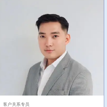
客户关系专员