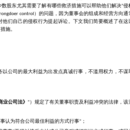
少数股东尤其需要了解有哪些救济措施可以帮助他们解决“侵
ngdoer control）的问题，因为董事会的组成和经营方向通
对他们自己的侵权行为提起诉讼。下文我们简要概述了在这
济措施。
务以公司的最大利益为出发点真诚行事，不滥用权力，不谋
商业公司法》
”）规定了有关董事职责及利益冲突的法律，该
董事认为符合公司最佳利益的方式行事”；