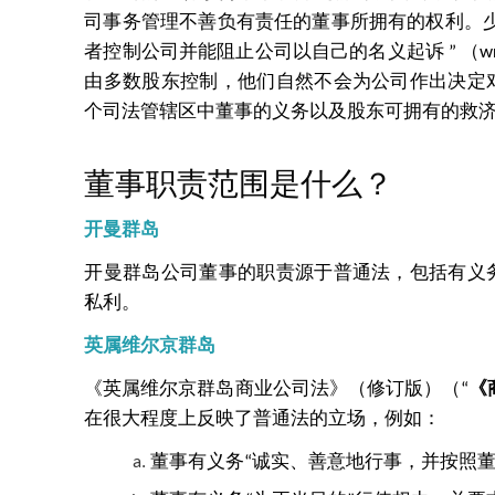
司事务管理不善负有责任的董事所拥有的权利。
者控制公司并能阻止公司以自己的名义起诉 ” （wro
由多数股东控制，他们自然不会为公司作出决定
个司法管辖区中董事的义务以及股东可拥有的救
董事职责范围是什么？
开曼群岛
开曼群岛公司董事的职责源于普通法，包括有义
私利。
英属维尔京群岛
《英属维尔京群岛商业公司法》（修订版）（“
《
在很大程度上反映了普通法的立场，例如：
董事有义务“诚实、善意地行事，并按照