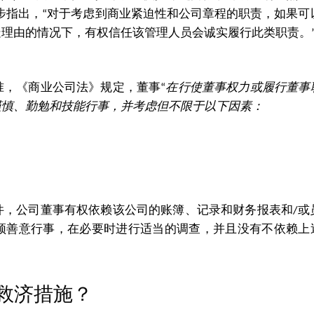
e Co 案的裁决中进一步指出，“对于考虑到商业紧迫性和公司章程的职责，如果可
理由的情况下，有权信任该管理人员会诚实履行此类职责。
，《商业公司法》规定，董事“
在行使董事权力或履行董事
谨慎、勤勉和技能行事，并考虑但不限于以下因素：
件，公司董事有权依赖该公司的账簿、记录和财务报表和/或
须善意行事，在必要时进行适当的调查，并且没有不依赖上
救济措施？