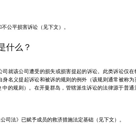
和不公平损害诉讼（见下文）。
是什么？
公司就该公司遭受的损失或损害提起的诉讼。此类诉讼仅在
自身名义提起诉讼和被诉的规则的例外（该规则通常被称为
9
中的规则）。在开曼群岛，管辖派生诉讼的法律源于普通
业公司法》已赋予成员的救济措施法定基础（见下文）。