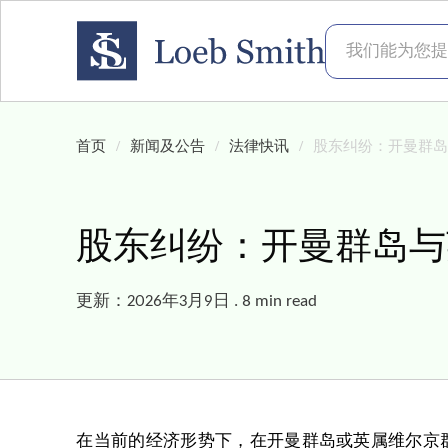
我们能为您提供
首页
新闻及公告
法律快讯
股东纠纷：开曼群
股东纠纷：开曼群岛与
更新：2026年3月9日 . 8 min read
在当前的经济形势下，在开曼群岛或英属维尔京