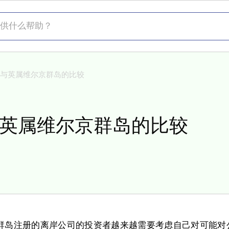
什么帮助？
岛与英属维尔京群岛的比较
英属维尔京群岛的比较
群岛注册的离岸公司的投资者越来越需要考虑自己对可能对